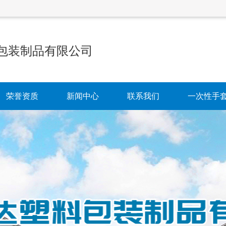
包装制品有限公司
荣誉资质
新闻中心
联系我们
一次性手