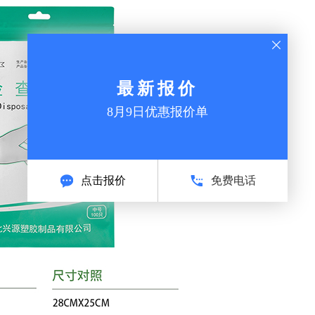
最新报价
8月9日优惠报价单
1
2
点击报价
免费电话