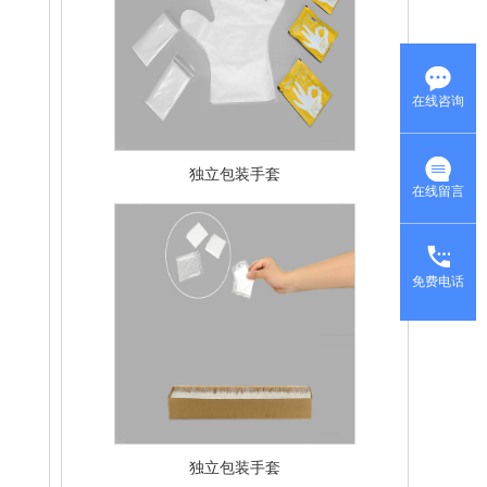
在线咨询
独立包装手套
在线留言
免费电话
独立包装手套