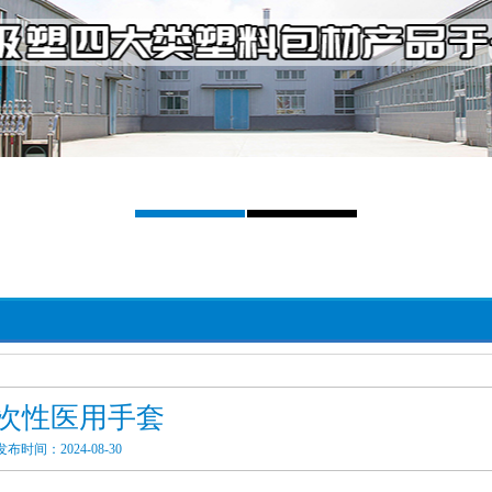
次性医用手套
发布时间：2024-08-30