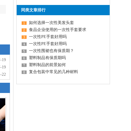
同类文章排行
如何选择一次性美发头套
食品企业使用的一次性手套要求
一次性PE手套好用吗
一次性PE手套好用吗
一次性围裙也有保质期？
塑料制品有保质期吗
-19
塑料制品的前景如何
-19
复合包装中常见的几种材料
-22