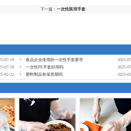
下一篇：
一次性医用手套
25-07-19
食品企业使用的一次性手套要求
2025-07
25-07-19
一次性PE手套好用吗
2025-07
25-02-22
塑料制品有保质期吗
2025-02