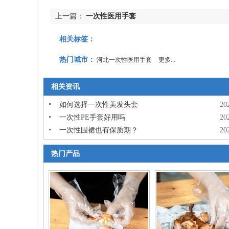
上一篇：
一次性医用手套
相关标签：
热门城市：
河北一次性医用手套
更多...
相关资讯
如何选择一次性美发头套
20
一次性PE手套好用吗
20
一次性围裙也有保质期？
20
热门产品