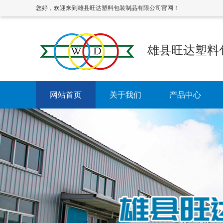
您好，欢迎来到雄县旺达塑料包装制品有限公司官网！
雄县旺达塑料
网站首页
关于我们
产品中心