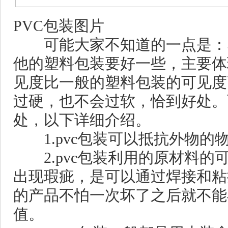
PVC包装图片
可能大家不知道的一点是：塑
他的塑料包装要好一些，主要体
见度比一般的塑料包装的可见度
过硬，也不会过软，恰到好处。
处，以下详细介绍。
1.pvc包装可以抵抗外物的
2.pvc包装利用的原材料的
出现瑕疵，是可以通过焊接和粘
的产品不怕一次坏了之后就不能
值。