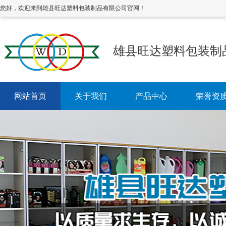
您好，欢迎来到雄县旺达塑料包装制品有限公司官网！
雄县旺达塑料包装制
网站首页
关于我们
产品中心
荣誉资