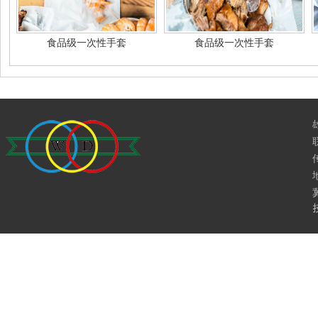
食品级一次性手套
食品级一次性手套