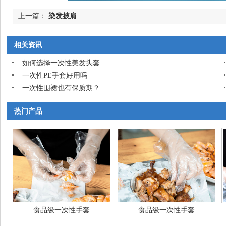
上一篇：
染发披肩
相关资讯
如何选择一次性美发头套
一次性PE手套好用吗
一次性围裙也有保质期？
热门产品
食品级一次性手套
食品级一次性手套