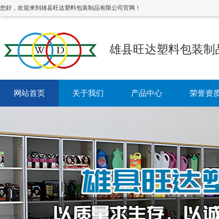
您好，欢迎来到雄县旺达塑料包装制品有限公司官网！
雄县旺达塑料包装制
网站首页
关于我们
产品中心
荣誉资